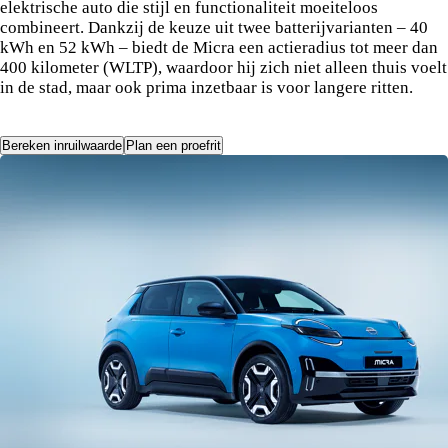
elektrische auto die stijl en functionaliteit moeiteloos
combineert. Dankzij de keuze uit twee batterijvarianten – 40
kWh en 52 kWh – biedt de Micra een actieradius tot meer dan
400 kilometer (WLTP), waardoor hij zich niet alleen thuis voelt
in de stad, maar ook prima inzetbaar is voor langere ritten.
Bereken inruilwaarde
Plan een proefrit