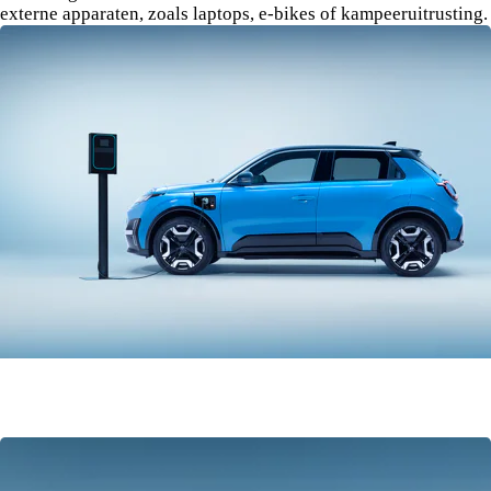
externe apparaten, zoals laptops, e-bikes of kampeeruitrusting.