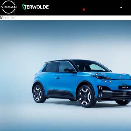
Modellen