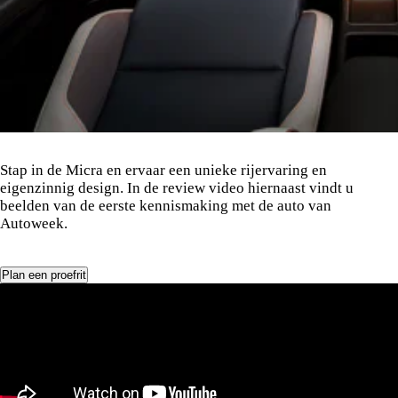
Stap in de Micra en ervaar een unieke rijervaring en
eigenzinnig design. In de review video hiernaast vindt u
beelden van de eerste kennismaking met de auto van
Autoweek.
Plan een proefrit