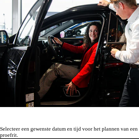
Selecteer een gewenste datum en tijd voor het plannen van een
proefrit.