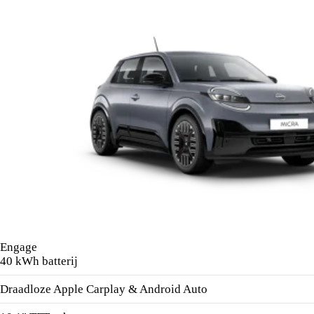
Engage
40 kWh batterij
Draadloze Apple Carplay & Android Auto