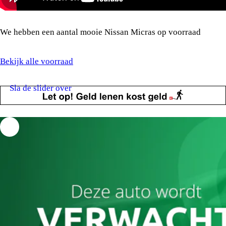
We hebben een aantal mooie Nissan Micras op voorraad
Bekijk alle voorraad
Sla de slider over