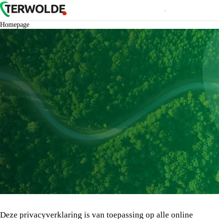
Homepage
Deze privacyverklaring is van toepassing op alle online