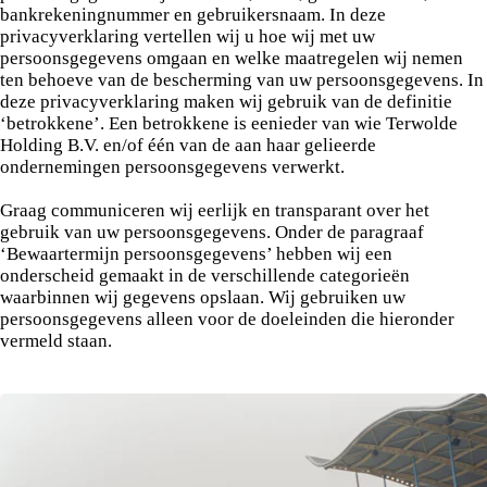
bankrekeningnummer en gebruikersnaam. In deze
privacyverklaring vertellen wij u hoe wij met uw
persoonsgegevens omgaan en welke maatregelen wij nemen
ten behoeve van de bescherming van uw persoonsgegevens. In
deze privacyverklaring maken wij gebruik van de definitie
‘betrokkene’. Een betrokkene is eenieder van wie Terwolde
Holding B.V. en/of één van de aan haar gelieerde
ondernemingen persoonsgegevens verwerkt.
Graag communiceren wij eerlijk en transparant over het
gebruik van uw persoonsgegevens. Onder de paragraaf
‘Bewaartermijn persoonsgegevens’ hebben wij een
onderscheid gemaakt in de verschillende categorieën
waarbinnen wij gegevens opslaan. Wij gebruiken uw
persoonsgegevens alleen voor de doeleinden die hieronder
vermeld staan.