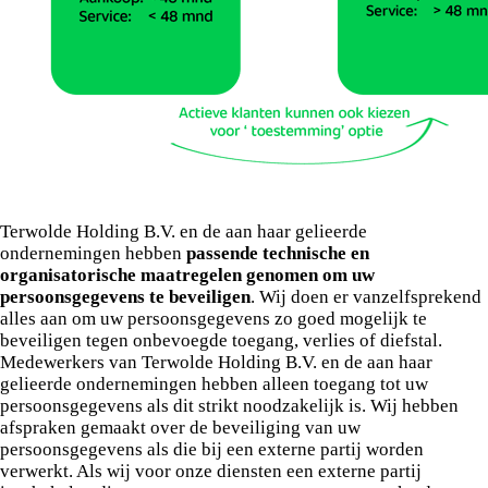
procedures.
Terwolde Holding B.V. en de aan haar gelieerde
ondernemingen hebben
passende technische en
organisatorische maatregelen genomen om uw
persoonsgegevens te beveiligen
. Wij doen er vanzelfsprekend
alles aan om uw persoonsgegevens zo goed mogelijk te
beveiligen tegen onbevoegde toegang, verlies of diefstal.
Medewerkers van Terwolde Holding B.V. en de aan haar
gelieerde ondernemingen hebben alleen toegang tot uw
persoonsgegevens als dit strikt noodzakelijk is. Wij hebben
afspraken gemaakt over de beveiliging van uw
persoonsgegevens als die bij een externe partij worden
verwerkt. Als wij voor onze diensten een externe partij