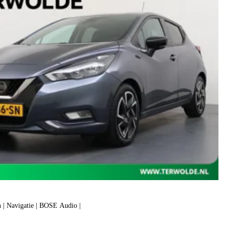
 | Navigatie | BOSE Audio |