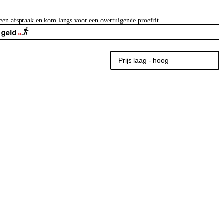
een afspraak en kom langs voor een overtuigende proefrit.