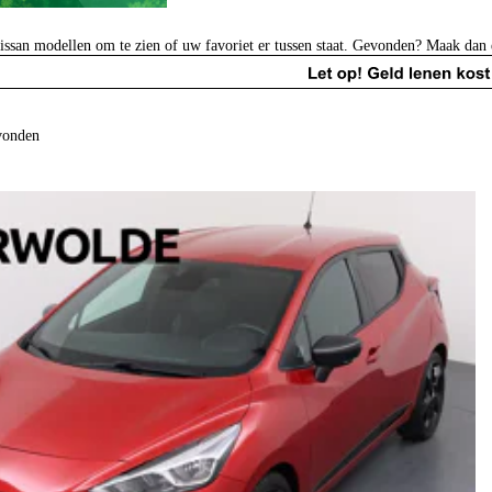
issan modellen om te zien of uw favoriet er tussen staat. Gevonden? Maak dan 
vonden