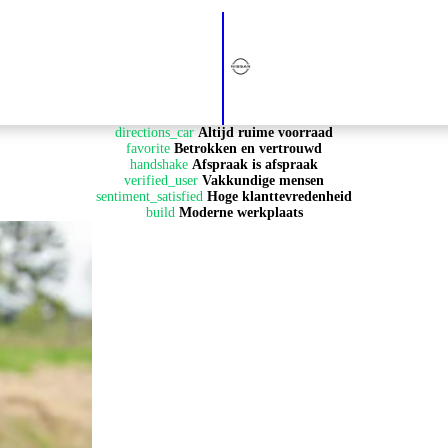
directions_car
Altijd ruime voorraad
favorite
Betrokken en vertrouwd
handshake
Afspraak is afspraak
verified_user
Vakkundige mensen
sentiment_satisfied
Hoge klanttevredenheid
build
Moderne werkplaats