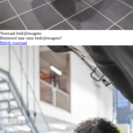
Voorraad bedrijfswagens
Benieuwd naar onze bedrijfswagens?
Bekijk voorraad