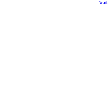
Details