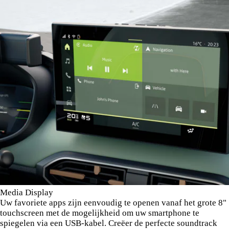
Media Display
Uw favoriete apps zijn eenvoudig te openen vanaf het grote 8"
touchscreen met de mogelijkheid om uw smartphone te
spiegelen via een USB-kabel. Creëer de perfecte soundtrack