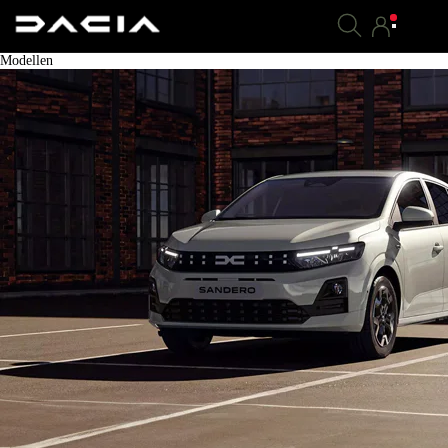
Modellen