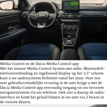
Media Control en de Dacia Media Control-app
Met het nieuwe Media Control System met radio, Bluetooth®-
telefoonverbinding en ingebouwd display op het 3,5" scherm
kunt u uw audiosysteem bedienen vanaf het stuur. Voor een
zeer gebruiksvriendelijke ervaring in de auto krijgt u met de
Dacia Media Control-app eenvoudig toegang tot uw favoriete
navigatiesysteem via uw telefoon. Ook ziet u daarop de radio-
interface en komt het geluid binnen in uw auto via 2 boxen in
de voorste deuren.