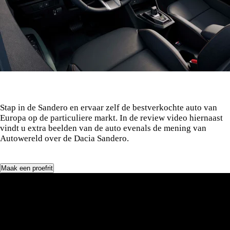
Stap in de Sandero en ervaar zelf de bestverkochte auto van
Europa op de particuliere markt. In de review video hiernaast
vindt u extra beelden van de auto evenals de mening van
Autowereld over de Dacia Sandero.
Maak een proefrit