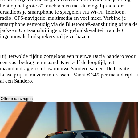
hebt op het grote 8" touchscreen met de mogelijkheid om
draadloos je smartphone te spiegelen via Wi-Fi. Telefoon,
radio, GPS-navigatie, multimedia en veel meer. Verbind je
smartphone eenvoudig via de Bluetooth®-aansluiting of via de
jack- en USB-aansluitingen. De geluidskwaliteit van de 6
ingebouwde luidsprekers zal je verbazen.
Bij Terwolde rijdt u zorgeloos een nieuwe Dacia Sandero voor
een vast bedrag per maand. Kies zelf de looptijd, het
maandbedrag en stel uw nieuwe Sandero samen.
De Private
Lease prijs is nu zeer interessant.
Vanaf € 349 per maand rijdt u
al een Sandero.
Offerte aanvragen