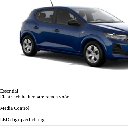
Essential
Elektrisch bedienbare ramen vóór
Media Control
LED dagrijverlichting