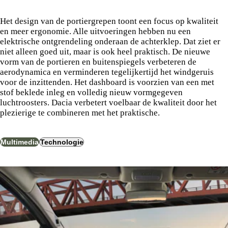
Het design van de portiergrepen toont een focus op kwaliteit
en meer ergonomie. Alle uitvoeringen hebben nu een
elektrische ontgrendeling onderaan de achterklep. Dat ziet er
niet alleen goed uit, maar is ook heel praktisch. De nieuwe
vorm van de portieren en buitenspiegels verbeteren de
aerodynamica en verminderen tegelijkertijd het windgeruis
voor de inzittenden. Het dashboard is voorzien van een met
stof beklede inleg en volledig nieuw vormgegeven
luchtroosters. Dacia verbetert voelbaar de kwaliteit door het
plezierige te combineren met het praktische.
Multimedia
Technologie