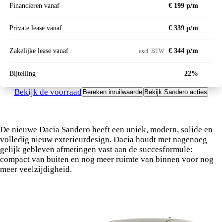
Financieren vanaf
€ 199 p/m
Private lease vanaf
€ 339 p/m
Zakelijke lease vanaf
€ 344 p/m
excl. BTW
Bijtelling
22%
Bekijk de voorraad
Bereken inruilwaarde
Bekijk Sandero acties
De nieuwe Dacia Sandero heeft een uniek, modern, solide en
volledig nieuw exterieurdesign. Dacia houdt met nagenoeg
gelijk gebleven afmetingen vast aan de succesformule:
compact van buiten en nog meer ruimte van binnen voor nog
meer veelzijdigheid.