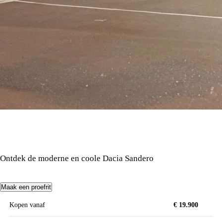
Ontdek de moderne en coole Dacia Sandero
Maak een proefrit
Kopen vanaf
€ 19.900