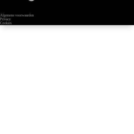
Algemene voorwaarden
Privacy
Cookies