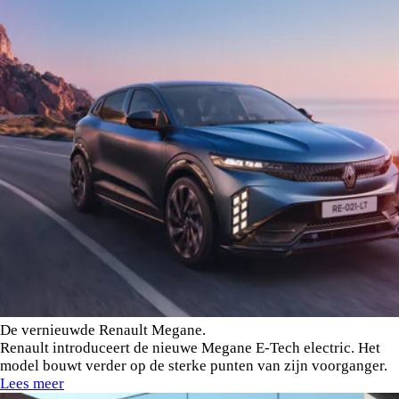
De vernieuwde Renault Megane.
Renault introduceert de nieuwe Megane E-Tech electric. Het
model bouwt verder op de sterke punten van zijn voorganger.
Lees meer