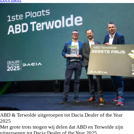
ABD & Terwolde uitgeroepen tot Dacia Dealer of the Year
2025
Met grote trots mogen wij delen dat ABD en Terwolde zijn
uitgeroepen tot Dacia Dealer of the Year 2025.