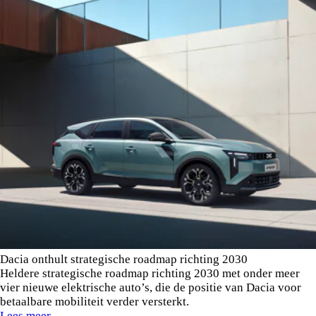
Dacia onthult strategische roadmap richting 2030
Heldere strategische roadmap richting 2030 met onder meer
vier nieuwe elektrische auto’s, die de positie van Dacia voor
betaalbare mobiliteit verder versterkt.
Lees meer