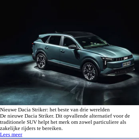
Nieuwe Dacia Striker: het beste van drie werelden
De nieuwe Dacia Striker. Dit opvallende alternatief voor de
traditionele SUV helpt het merk om zowel particuliere als
zakelijke rijders te bereiken.
Lees meer