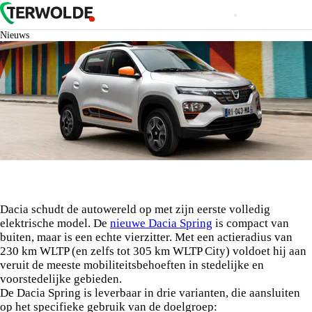
Nieuws
Dacia schudt de autowereld op met zijn eerste volledig
elektrische model. De
nieuwe Dacia Spring
is compact van
buiten, maar is een echte vierzitter. Met een actieradius van
230 km WLTP (en zelfs tot 305 km WLTP City) voldoet hij aan
veruit de meeste mobiliteitsbehoeften in stedelijke en
voorstedelijke gebieden.
De Dacia Spring is leverbaar in drie varianten, die aansluiten
op het specifieke gebruik van de doelgroep: