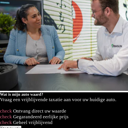
Wat is mijn auto waard?
Vraag een vrijblijvende taxatie aan voor uw huidige auto.
check
Ontvang direct uw waarde
check
Gegarandeerd eerlijke prijs
check
Geheel vrijblijvend