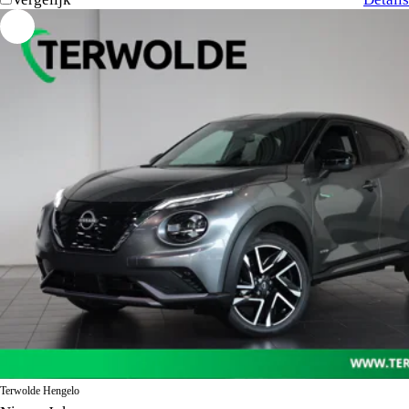
Terwolde Hengelo