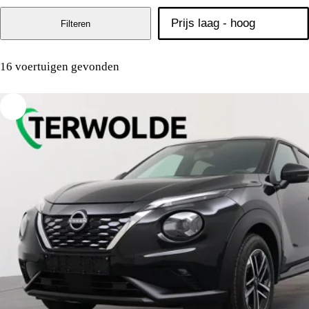
Filteren
16 voertuigen gevonden