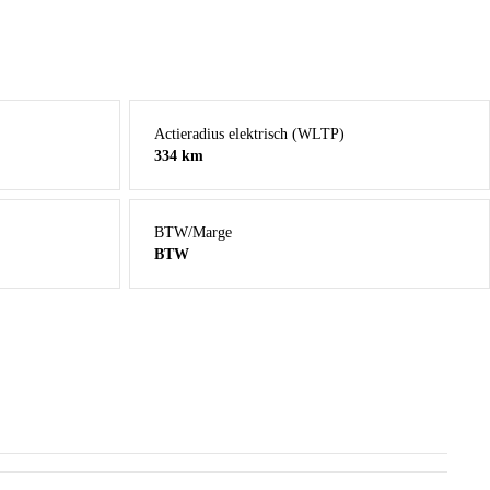
Actieradius elektrisch (WLTP)
334 km
BTW/Marge
BTW