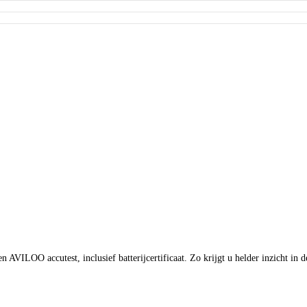
AVILOO accutest, inclusief batterijcertificaat. Zo krijgt u helder inzicht in d