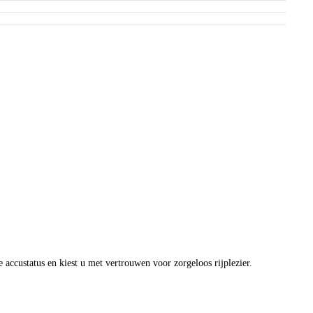
e accustatus en kiest u met vertrouwen voor zorgeloos rijplezier.