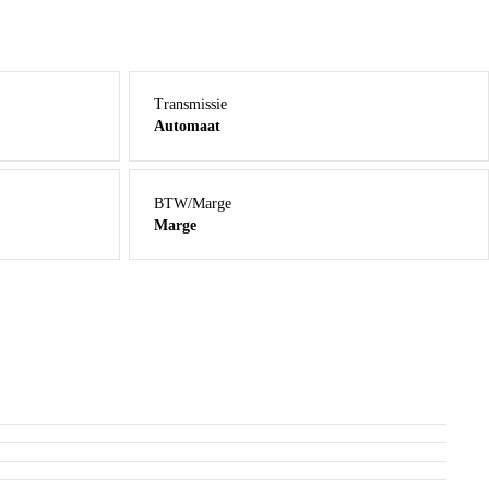
Transmissie
Automaat
BTW/Marge
Marge