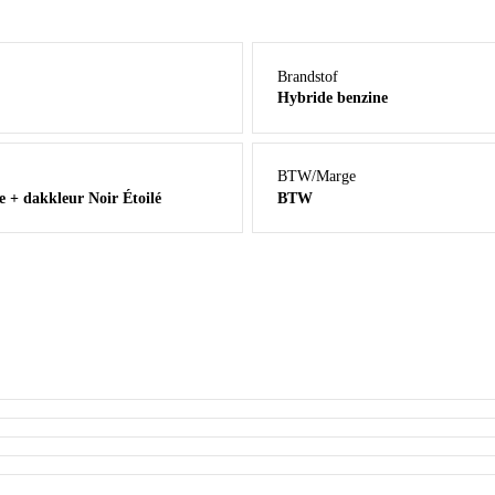
Brandstof
Hybride benzine
BTW/Marge
+ dakkleur Noir Étoilé
BTW