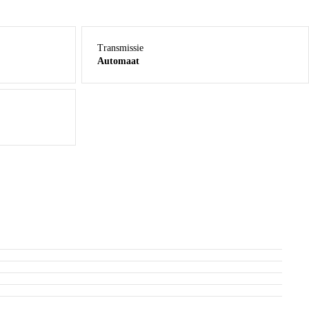
Transmissie
Automaat