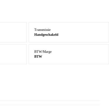
Transmissie
Handgeschakeld
BTW/Marge
BTW