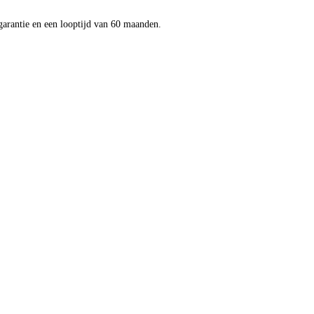
 garantie en een looptijd van 60 maanden.