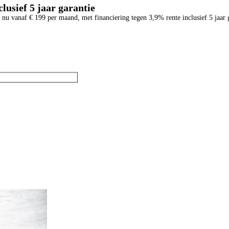
lusief 5 jaar garantie
o nu vanaf € 199 per maand, met financiering tegen 3,9% rente inclusief 5 jaar