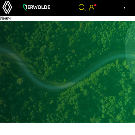
Nieuw