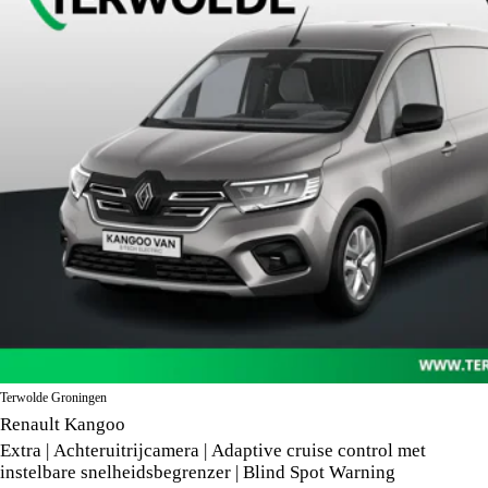
Terwolde Groningen
Renault Kangoo
Extra | Achteruitrijcamera | Adaptive cruise control met
instelbare snelheidsbegrenzer | Blind Spot Warning