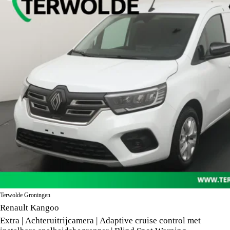
Terwolde Groningen
Renault Kangoo
Extra | Achteruitrijcamera | Adaptive cruise control met